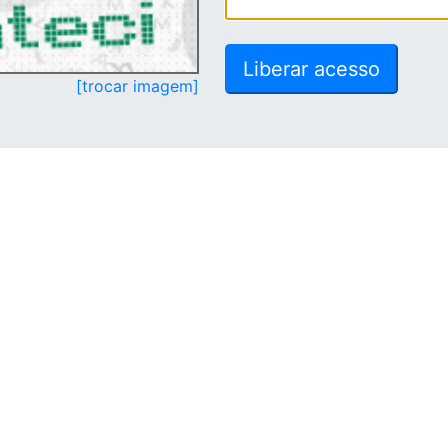
[trocar imagem]