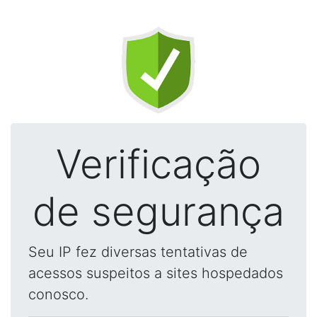
Verificação
de segurança
Seu IP fez diversas tentativas de
acessos suspeitos a sites hospedados
conosco.